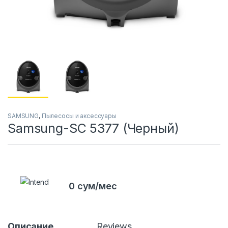
SAMSUNG
,
Пылесосы и аксессуары
Samsung-SC 5377 (Черный)
0 сум/мес
Описание
Reviews