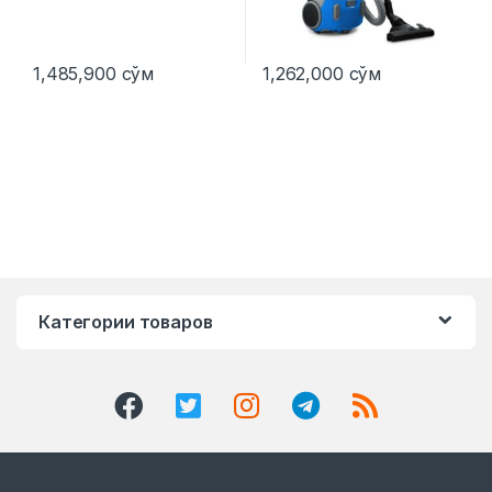
1,485,900
сўм
1,262,000
сўм
Категории товаров