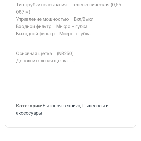
Тип трубки всасывания телескопическая (0,55-
087 м)
Управление мощностью Вкл/Выкл
Входной фильтр Микро + губка
Выходной фильтр Микро + губка
Основная щетка (NB250)
Дополнительная щетка –
Категории:
Бытовая техника
,
Пылесосы и
аксессуары