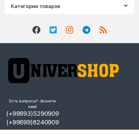
Категории товаров
Есть вопросы? Звоните
нам!
(+99893)5290909
(+99899)8240909