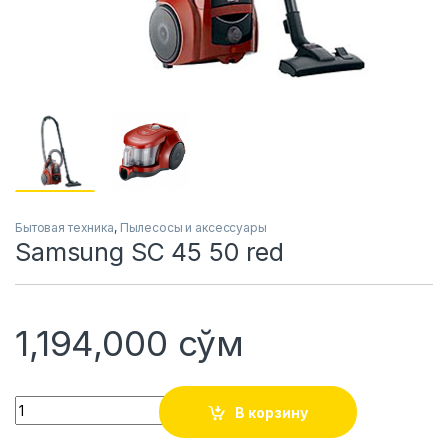
Бытовая техника
,
Пылесосы и аксессуары
Samsung SC 45 50 red
1,194,000
сўм
Quantity
В корзину