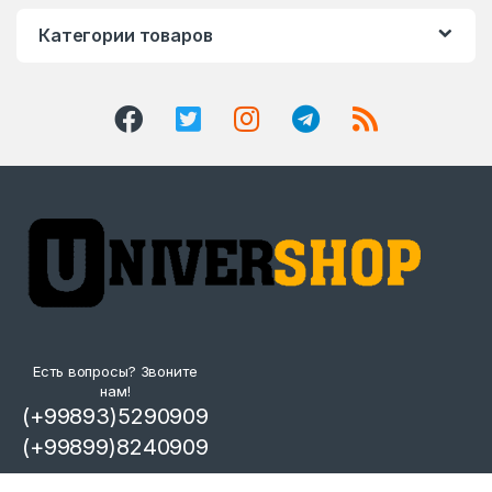
Категории товаров
Есть вопросы? Звоните
нам!
(+99893)5290909
(+99899)8240909