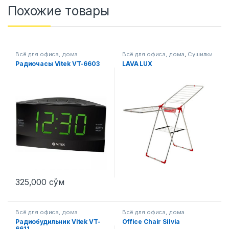
Похожие товары
Всё для офиса, дома
Всё для офиса, дома
,
Сушилки
Радиочасы Vitek VT-6603
LAVA LUX
325,000
сўм
Всё для офиса, дома
Всё для офиса, дома
Радиобудильник Vitek VT-
Office Chair Silvia
6611