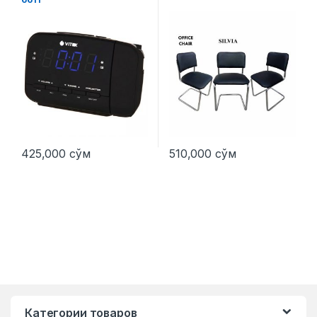
425,000
сўм
510,000
сўм
Категории товаров