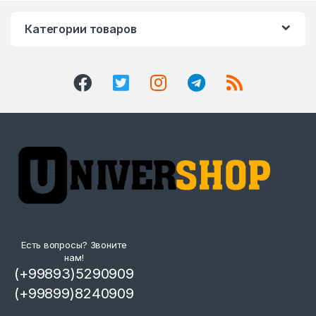
Категории товаров
Есть вопросы? Звоните
нам!
(+99893)5290909
(+99899)8240909