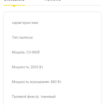
характеристики
Тип: пылесос
Модель: CV-960F
Мощность: 2200 Вт
Мощность всасывания: 480 Вт
Пылевой фильтр: тканевый