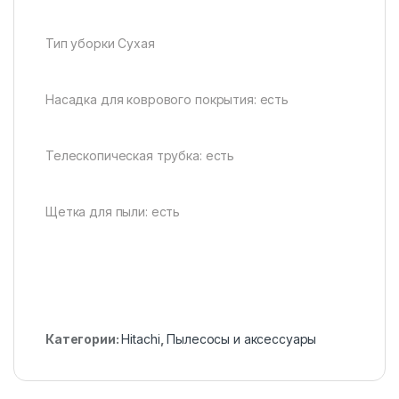
Тип уборки Сухая
Насадка для коврового покрытия: есть
Телескопическая трубка: есть
Щетка для пыли: есть
Категории:
Hitachi
,
Пылесосы и аксессуары