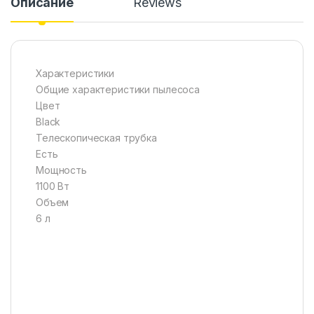
Описание
Reviews
Характеристики
Общие характеристики пылесоса
Цвет
Black
Телескопическая трубка
Есть
Мощность
1100 Вт
Объем
6 л