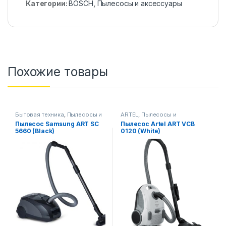
Категории:
BOSCH
,
Пылесосы и аксессуары
Похожие товары
Бытовая техника
,
Пылесосы и
ARTEL
,
Пылесосы и
аксессуары
аксессуары
Пылесос Samsung ART SC
Пылесос Artel ART VCB
5660 (Black)
0120 (White)