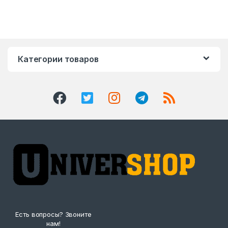
Категории товаров
Есть вопросы? Звоните
нам!