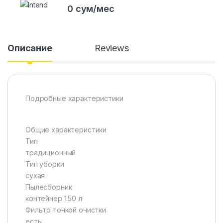
0 сум/мес
Описание
Reviews
Подробные характеристики
Общие характеристики
Тип
традиционный
Тип уборки
сухая
Пылесборник
контейнер 1.50 л
Фильтр тонкой очистки
есть