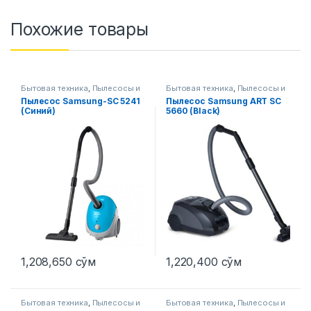
Похожие товары
Бытовая техника
,
Пылесосы и
Бытовая техника
,
Пылесосы и
аксессуары
аксессуары
Пылесос Samsung-SC 5241
Пылесос Samsung ART SC
(Синий)
5660 (Black)
1,208,650
сўм
1,220,400
сўм
Бытовая техника
,
Пылесосы и
Бытовая техника
,
Пылесосы и
аксессуары
аксессуары