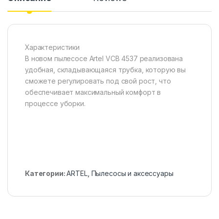
Характеристики
В новом пылесосе Artel VCB 4537 реализована
удобная, складывающаяся трубка, которую вы
сможете регулировать под свой рост, что
обеспечивает максимальный комфорт в
процессе уборки.
Категории:
ARTEL
,
Пылесосы и аксессуары