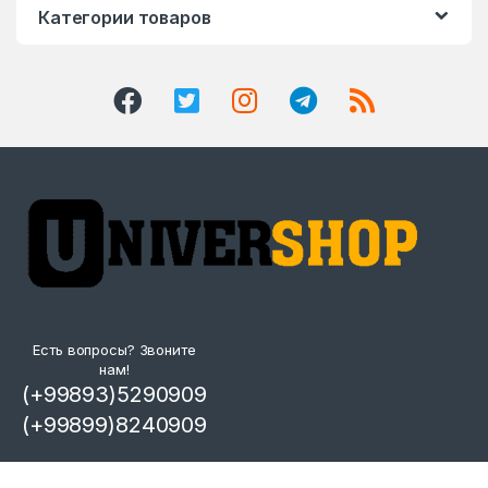
Категории товаров
Есть вопросы? Звоните
нам!
(+99893)5290909
(+99899)8240909