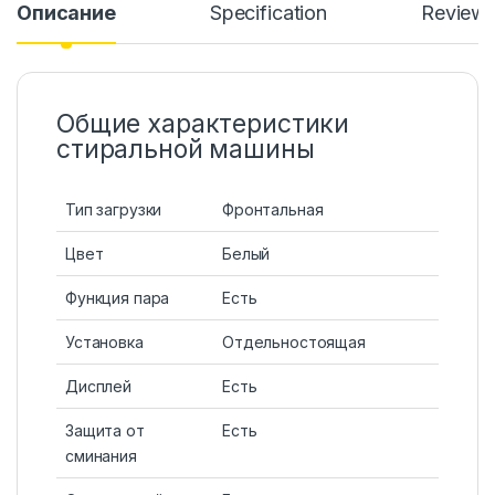
Описание
Specification
Review
Общие характеристики
стиральной машины
Тип загрузки
Фронтальная
Цвет
Белый
Функция пара
Есть
Установка
Отдельностоящая
Дисплей
Есть
Защита от
Есть
сминания