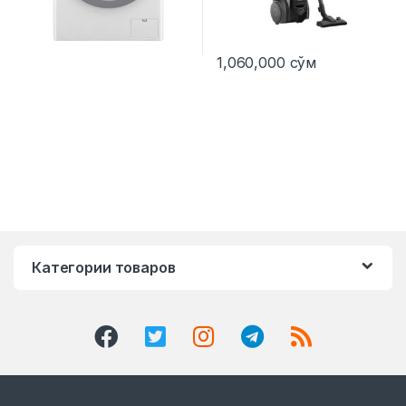
1,060,000
сўм
Категории товаров