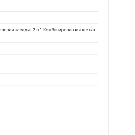
елевая насадка 2 в 1. Комбинированная щетка