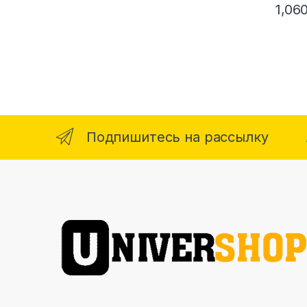
1,06
Подпишитесь на рассылку