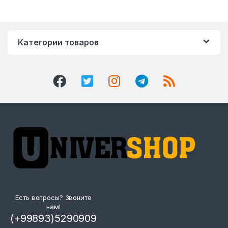
Категории товаров
Есть вопросы? Звоните
нам!
(+99893)5290909