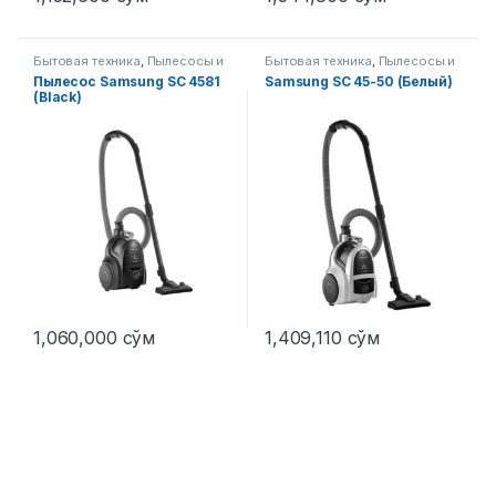
Бытовая техника
,
Пылесосы и
Бытовая техника
,
Пылесосы и
аксессуары
аксессуары
Пылесос Samsung SC 4581
Samsung SC 45-50 (Белый)
(Black)
1,060,000
сўм
1,409,110
сўм