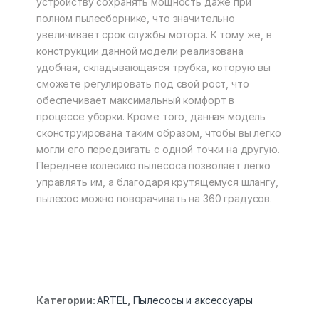
устройству сохранять мощность даже при
полном пылесборнике, что значительно
увеличивает срок службы мотора. К тому же, в
конструкции данной модели реализована
удобная, складывающаяся трубка, которую вы
сможете регулировать под свой рост, что
обеспечивает максимальный комфорт в
процессе уборки. Кроме того, данная модель
сконструирована таким образом, чтобы вы легко
могли его передвигать с одной точки на другую.
Переднее колесико пылесоса позволяет легко
управлять им, а благодаря крутящемуся шлангу,
пылесос можно поворачивать на 360 градусов.
Категории:
ARTEL
,
Пылесосы и аксессуары