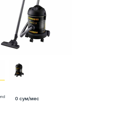
0 сум/мес