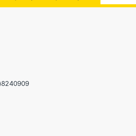
)8240909