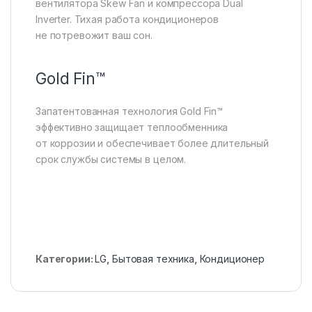
вентилятора Skew Fan и компрессора Dual
Inverter. Тихая работа кондиционеров
не потревожит ваш сон.
Gold Fin™
Запатентованная технология Gold Fin™
эффективно защищает теплообменника
от коррозии и обеспечивает более длительный
срок службы системы в целом.
Категории:
LG
,
Бытовая техника
,
Кондиционер