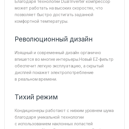
Благодаря технологии Dual Inverter компрессор
может работать на высоких скоростях, что
позволяет быстро достигать заданной
комфортной температуры.
Революционный дизайн
Изящный и современный дизайн органично
впишется во многие интерьеры.Новый EZ-фильтр
обеспечит легкую эксплуатацию, а скрытый
дисплей покажет электропотребление
в реальном времени.
Тихий режим
Кондиционеры работают с низким уровнем шума
благодаря уникальной технологии
с использованием наклонных лопастей