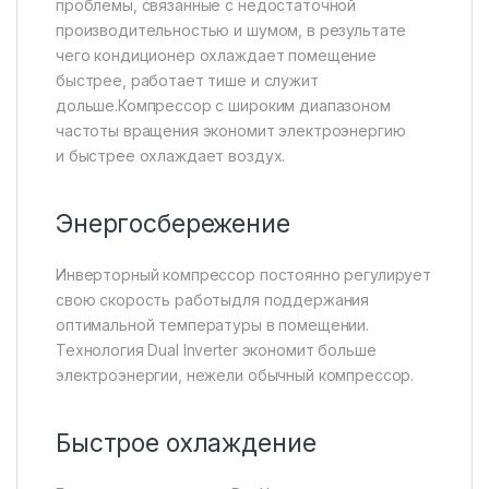
проблемы, связанные с недостаточной
производительностью и шумом, в результате
чего кондиционер охлаждает помещение
быстрее, работает тише и служит
дольше.Компрессор с широким диапазоном
частоты вращения экономит электроэнергию
и быстрее охлаждает воздух.
Энергосбережение
Инверторный компрессор постоянно регулирует
свою скорость работыдля поддержания
оптимальной температуры в помещении.
Технология Dual Inverter экономит больше
электроэнергии, нежели обычный компрессор.
Быстрое охлаждение