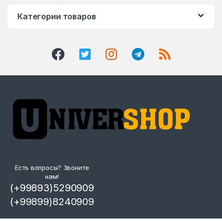
Категории товаров
Есть вопросы? Звоните
нам!
(+99893)5290909
(+99899)8240909