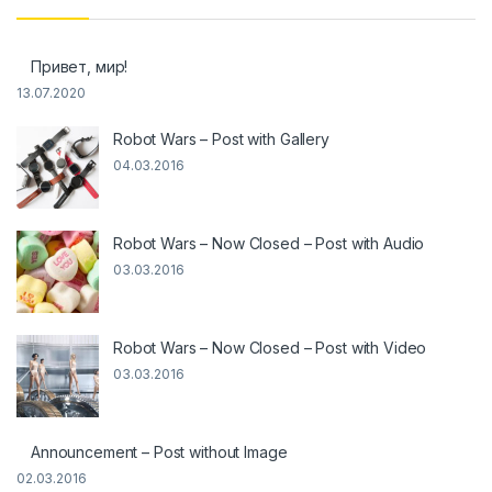
Привет, мир!
13.07.2020
Robot Wars – Post with Gallery
04.03.2016
Robot Wars – Now Closed – Post with Audio
03.03.2016
Robot Wars – Now Closed – Post with Video
03.03.2016
Announcement – Post without Image
02.03.2016