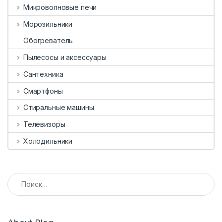
Микроволновые печи
Морозильники
Обогреватель
Пылесосы и аксессуары
Сантехника
Смартфоны
Стиральные машины
Телевизоры
Холодильники
Найти: