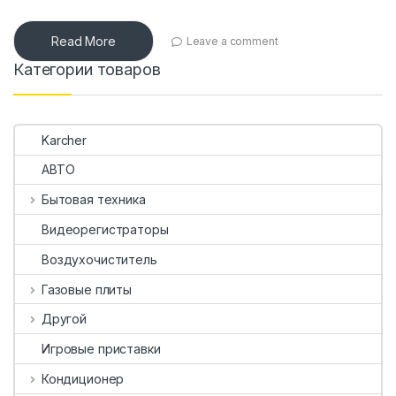
Read More
Leave a comment
Категории товаров
Karcher
АВТО
Бытовая техника
Видеорегистраторы
Воздухочиститель
Газовые плиты
Другой
Игровые приставки
Кондиционер