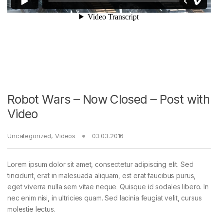
Robot Wars – Now Closed – Post with
Video
Uncategorized
,
Videos
03.03.2016
Lorem ipsum dolor sit amet, consectetur adipiscing elit. Sed
tincidunt, erat in malesuada aliquam, est erat faucibus purus,
eget viverra nulla sem vitae neque. Quisque id sodales libero. In
nec enim nisi, in ultricies quam. Sed lacinia feugiat velit, cursus
molestie lectus.