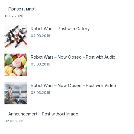
Привет, мир!
13.07.2020
Robot Wars – Post with Gallery
04.03.2016
Robot Wars – Now Closed – Post with Audio
03.03.2016
Robot Wars – Now Closed – Post with Video
03.03.2016
Announcement – Post without Image
02.03.2016