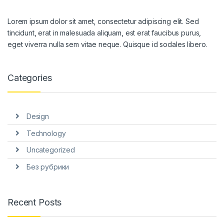
Lorem ipsum dolor sit amet, consectetur adipiscing elit. Sed
tincidunt, erat in malesuada aliquam, est erat faucibus purus,
eget viverra nulla sem vitae neque. Quisque id sodales libero.
Categories
Design
Technology
Uncategorized
Без рубрики
Recent Posts