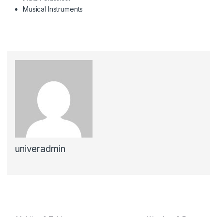
Musical Instruments
univeradmin