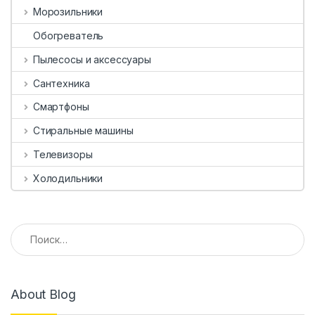
Морозильники
Обогреватель
Пылесосы и аксессуары
Сантехника
Смартфоны
Стиральные машины
Телевизоры
Холодильники
Найти:
About Blog