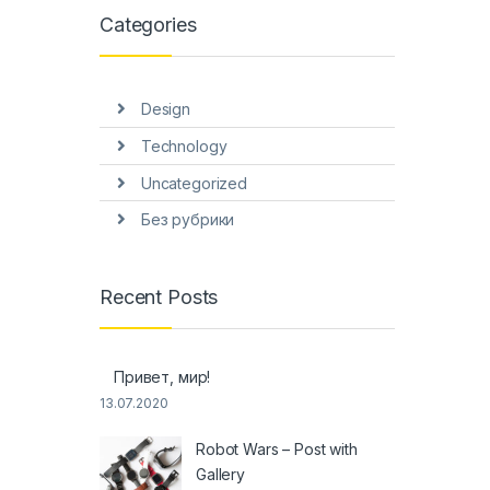
Categories
Design
Technology
Uncategorized
Без рубрики
Recent Posts
Привет, мир!
13.07.2020
Robot Wars – Post with
Gallery