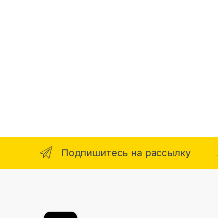
Подпишитесь на рассылку