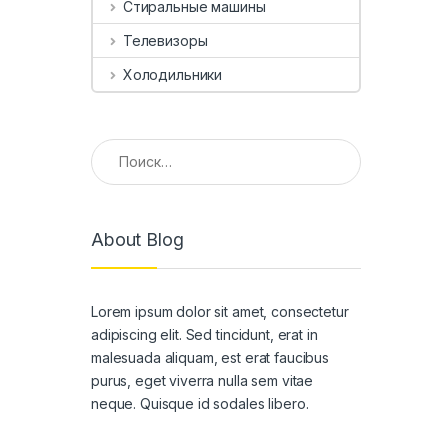
Стиральные машины
Телевизоры
Холодильники
Найти:
About Blog
Lorem ipsum dolor sit amet, consectetur
adipiscing elit. Sed tincidunt, erat in
malesuada aliquam, est erat faucibus
purus, eget viverra nulla sem vitae
neque. Quisque id sodales libero.