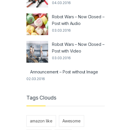
04.03.2016
Robot Wars – Now Closed –
Post with Audio
03.03.2016
Robot Wars – Now Closed –
Post with Video
03.03.2016
Announcement – Post without Image
02.03.2016
Tags Clouds
amazon like
Awesome