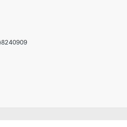
)8240909