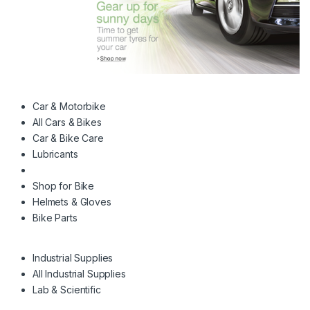
Car & Motorbike
All Cars & Bikes
Car & Bike Care
Lubricants
Shop for Bike
Helmets & Gloves
Bike Parts
Industrial Supplies
All Industrial Supplies
Lab & Scientific