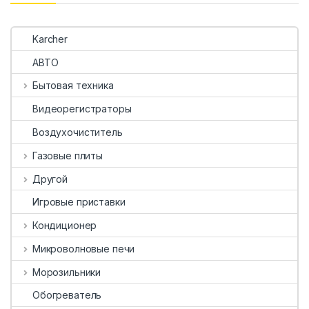
Karcher
АВТО
Бытовая техника
Видеорегистраторы
Воздухочиститель
Газовые плиты
Другой
Игровые приставки
Кондиционер
Микроволновые печи
Морозильники
Обогреватель