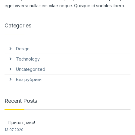
eget viverra nulla sem vitae neque. Quisque id sodales libero.
Categories
Design
Technology
Uncategorized
Без рубрики
Recent Posts
Привет, мир!
13.07.2020