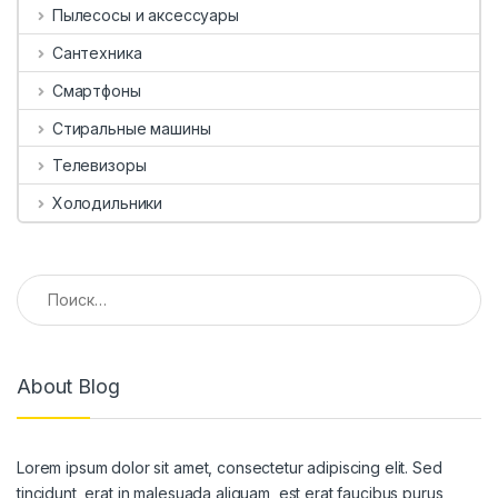
Пылесосы и аксессуары
Сантехника
Смартфоны
Стиральные машины
Телевизоры
Холодильники
Найти:
About Blog
Lorem ipsum dolor sit amet, consectetur adipiscing elit. Sed
tincidunt, erat in malesuada aliquam, est erat faucibus purus,