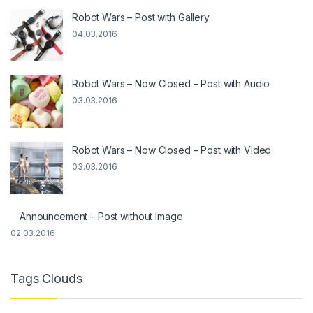
Robot Wars – Post with Gallery
04.03.2016
Robot Wars – Now Closed – Post with Audio
03.03.2016
Robot Wars – Now Closed – Post with Video
03.03.2016
Announcement – Post without Image
02.03.2016
Tags Clouds