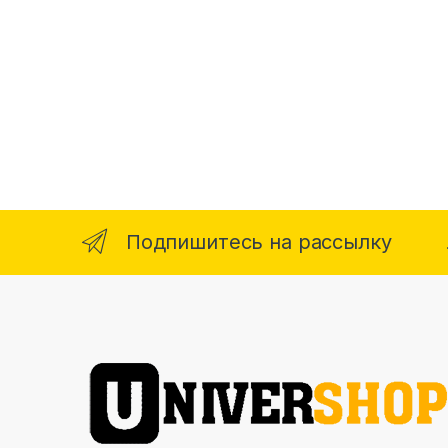
Подпишитесь на рассылку