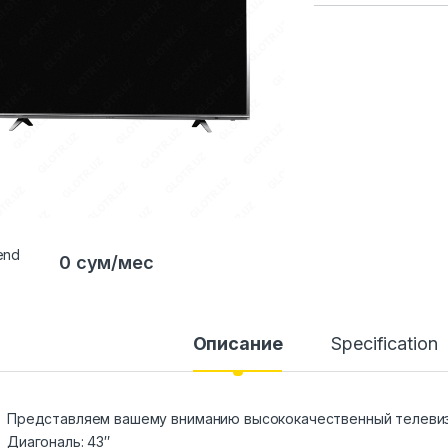
0 сум/мес
Описание
Specification
Представляем вашему вниманию высококачественный телевизо
Диагональ: 43″