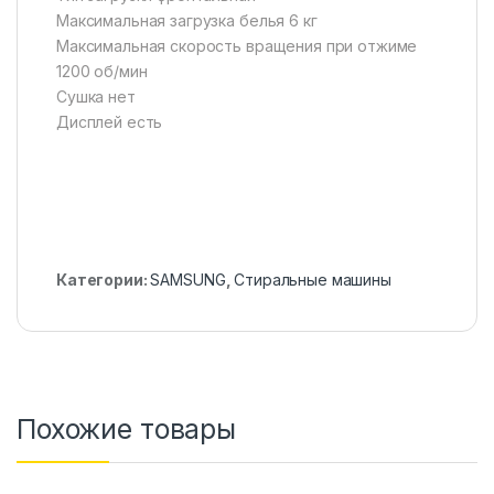
Максимальная загрузка белья 6 кг
Максимальная скорость вращения при отжиме
1200 об/мин
Сушка нет
Дисплей есть
Категории:
SAMSUNG
,
Стиральные машины
Похожие товары