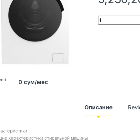
Quantity
0 сум/мес
Описание
Rev
актеристики
ие характеристики стиральной машины