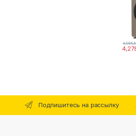
4,586,
4,27
Подпишитесь на рассылку