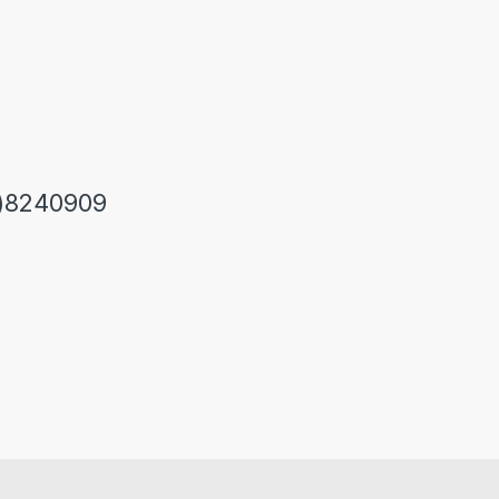
)8240909