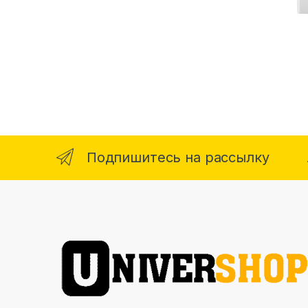
Подпишитесь на рассылку