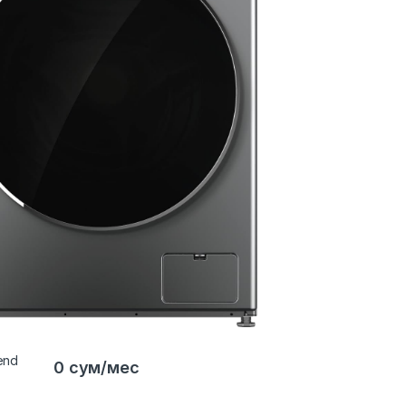
0 сум/мес