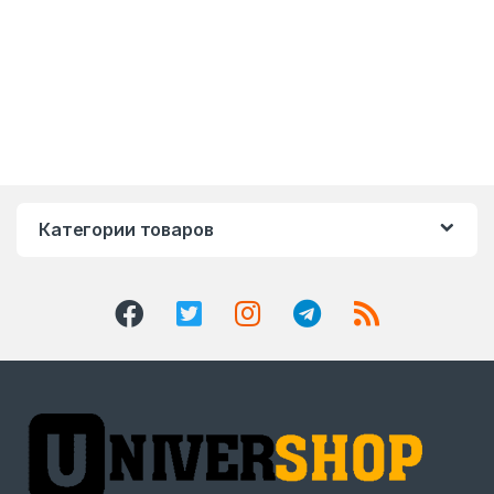
Категории товаров