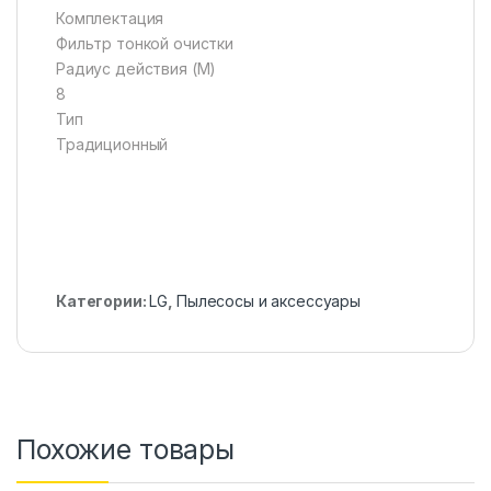
Комплектация
Фильтр тонкой очистки
Радиус действия (M)
8
Тип
Традиционный
Категории:
LG
,
Пылесосы и аксессуары
Похожие товары