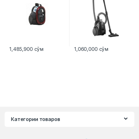
1,485,900
сўм
1,060,000
сўм
Категории товаров