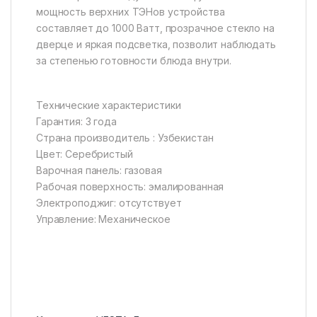
мощность верхних ТЭНов устройства
составляет до 1000 Ватт, прозрачное стекло на
дверце и яркая подсветка, позволит наблюдать
за степенью готовности блюда внутри.
Технические характеристики
Гарантия: 3 года
Страна производитель : Узбекистан
Цвет: Серебристый
Варочная панель: газовая
Рабочая поверхность: эмалированная
Электроподжиг: отсутствует
Управление: Механическое