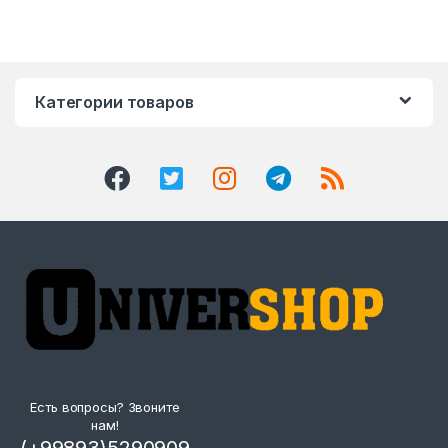
Категории товаров
Есть вопросы? Звоните
нам!