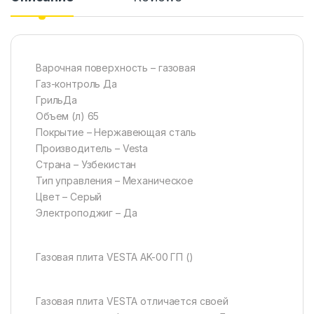
Варочная поверхность – газовая
Газ-контроль Да
ГрильДа
Объем (л) 65
Покрытие – Нержавеющая сталь
Производитель – Vesta
Страна – Узбекистан
Тип управления – Механическое
Цвет – Серый
Электроподжиг – Да
Газовая плита VESTA AK-00 ГП ()
Газовая плита VESTA отличается своей