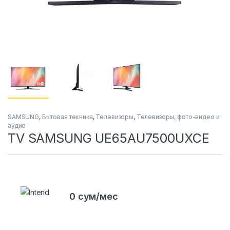
SAMSUNG
,
Бытовая техника
,
Телевизоры
,
Телевизоры, фото-видео и
аудио
TV SAMSUNG UE65AU7500UXCE
0 сум/мес