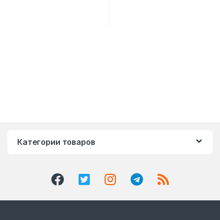
Категории товаров