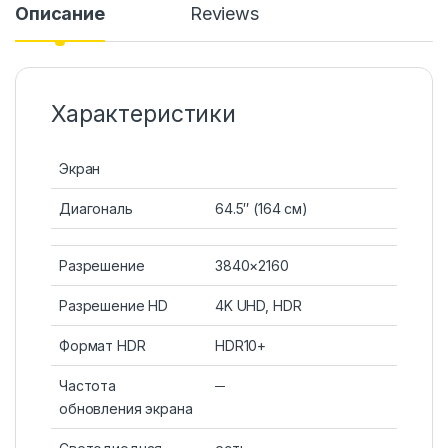
Описание
Reviews
Характеристики
Экран
Диагональ
64.5″ (164 см)
Разрешение
3840×2160
Разрешение HD
4K UHD, HDR
Формат HDR
HDR10+
Частота
─
обновления экрана