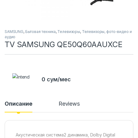
SAMSUNG
,
Бытовая техника
,
Телевизоры
,
Телевизоры, фото-видео и
аудио
TV SAMSUNG QE50Q60AAUXCE
0 сум/мес
Описание
Reviews
Акустическая система2 динамика, Dolby Digital