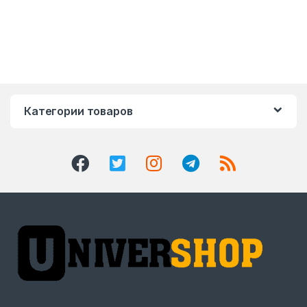
Категории товаров