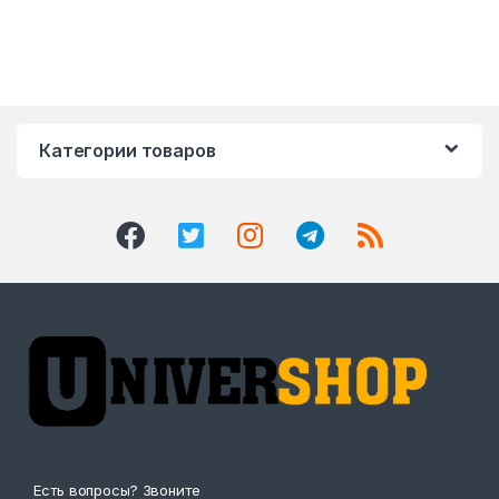
Категории товаров
Есть вопросы? Звоните