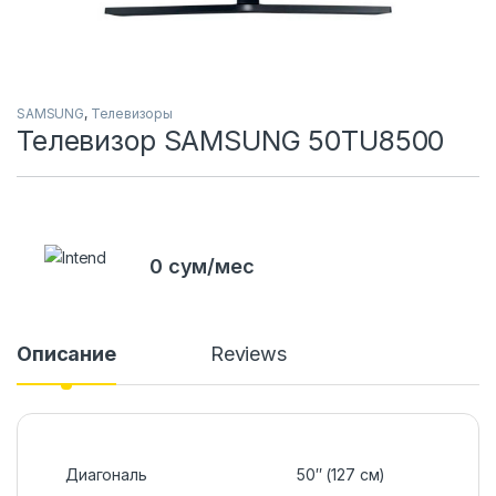
SAMSUNG
,
Телевизоры
Телевизор SAMSUNG 50TU8500
0 сум/мес
Описание
Reviews
Диагональ
50″ (127 см)