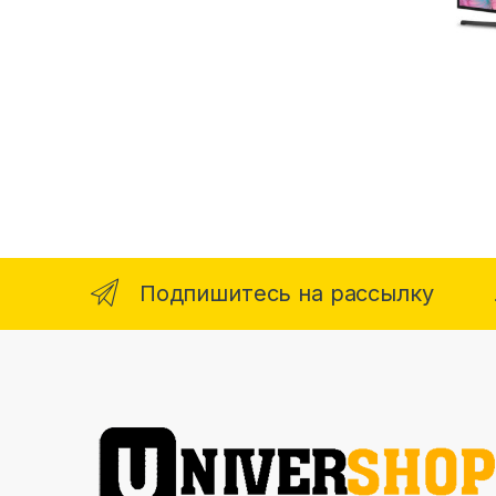
Подпишитесь на рассылку