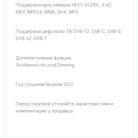
Поддержка мультимедиа HEVC (H.265), XviD,
MKV, MPEG4, WMA, DivX, MP3
Поддержка цифрового ТВ DVB-T2, DVB-C, DVB-S,
DVB-S2, DVB-T
Дополнительные функции
Особенности Local Dimming
Год создания модели 2021
Перед покупкой уточняйте характеристики и
комплектацию у продавца.