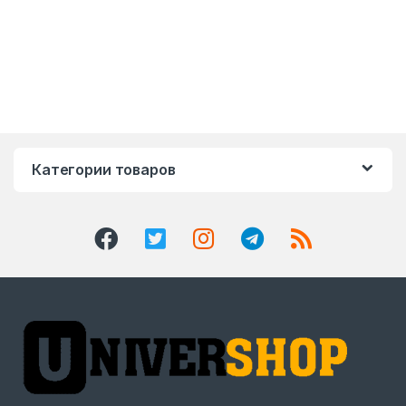
Категории товаров