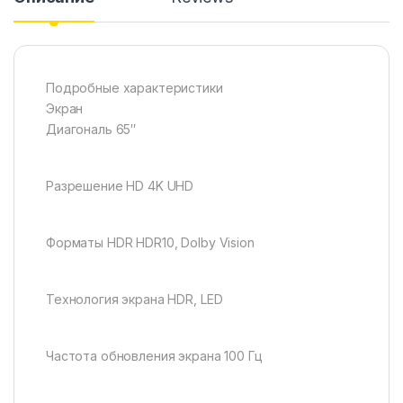
Подробные характеристики
Экран
Диагональ 65″
Разрешение HD 4K UHD
Форматы HDR HDR10, Dolby Vision
Технология экрана HDR, LED
Частота обновления экрана 100 Гц