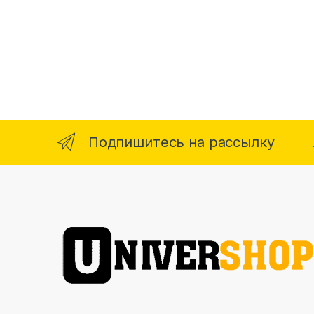
Подпишитесь на рассылку