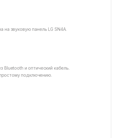
а на звуковую панель LG SN4A.
 Bluetooth и оптический кабель.
 простому подключению.