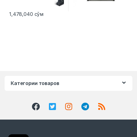
1,478,040
сўм
Категории товаров