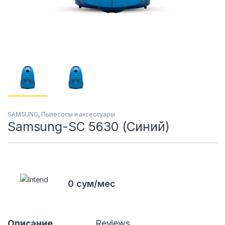
SAMSUNG
,
Пылесосы и аксессуары
Samsung-SC 5630 (Синий)
0 сум/мес
Описание
Reviews