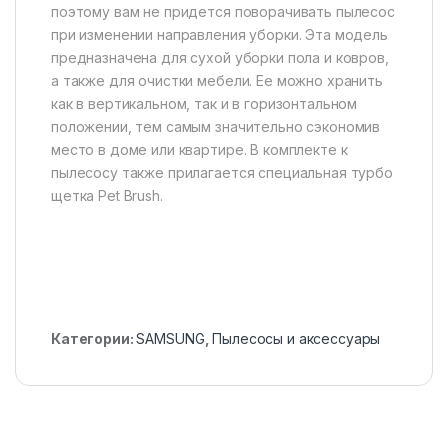
поэтому вам не придется поворачивать пылесос
при изменении направления уборки. Эта модель
предназначена для сухой уборки пола и ковров,
а также для очистки мебели. Ее можно хранить
как в вертикальном, так и в горизонтальном
положении, тем самым значительно сэкономив
место в доме или квартире. В комплекте к
пылесосу также прилагается специальная турбо
щетка Pet Brush.
Категории:
SAMSUNG
,
Пылесосы и аксессуары