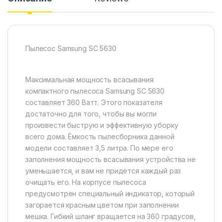
Пылесос Samsung SC 5630
Максимальная мощность всасывания
компактного пылесоса Samsung SC 5630
составляет 360 Ватт. Этого показателя
достаточно для того, чтобы вы могли
произвести быструю и эффективную уборку
всего дома. Ёмкость пылесборника данной
модели составляет 3,5 литра. По мере его
заполнения мощность всасывания устройства не
уменьшается, и вам не придется каждый раз
очищать его. На корпусе пылесоса
предусмотрен специальный индикатор, который
загорается красным цветом при заполнении
мешка. Гибкий шланг вращается на 360 градусов,