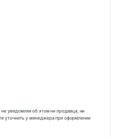
 не уведомляя об этом ни продавца, ни
те уточнить у менеджера при оформлении