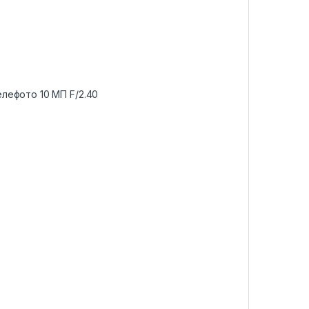
елефото 10 МП F/2.40