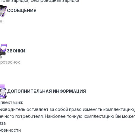
трая зарядка, беспроводная зарядка
СООБЩЕНИЯ
S:
ЗВОНКИ
розвонок:
ДОПОЛНИТЕЛЬНАЯ ИНФОРМАЦИЯ
плектация:
изводитель оставляет за собой право изменять комплектацию,
ечного потребителя. Наиболее точную комплектацию Вы може
аза.
бенности: