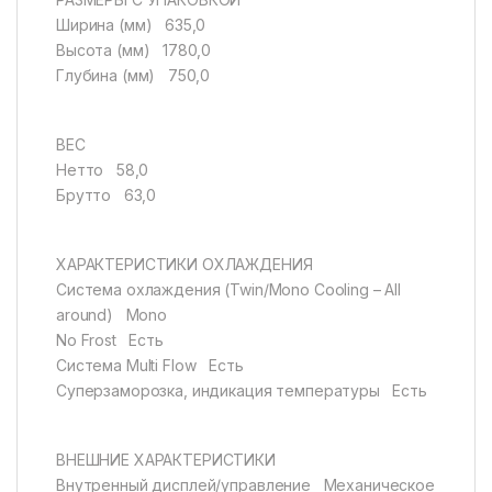
Ширина (мм) 635,0
Высота (мм) 1780,0
Глубина (мм) 750,0
ВЕС
Нетто 58,0
Брутто 63,0
ХАРАКТЕРИСТИКИ ОХЛАЖДЕНИЯ
Система охлаждения (Twin/Mono Cooling – All
around) Mono
No Frost Есть
Cистема Multi Flow Есть
Суперзаморозка, индикация температуры Есть
ВНЕШНИЕ ХАРАКТЕРИСТИКИ
Внутренный дисплей/управление Механическое