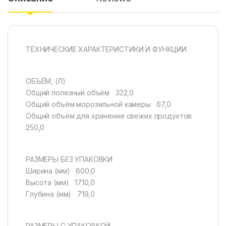
ТЕХНИЧЕСКИЕ ХАРАКТЕРИСТИКИ И ФУНКЦИИ
ОБЪЁМ, (Л)
Общий полезный объём 322,0
Общий объём морозильной камеры 67,0
Общий объём для хранение свежих продуктов
250,0
РАЗМЕРЫ БЕЗ УПАКОВКИ
Ширина (мм) 600,0
Высота (мм) 1710,0
Глубина (мм) 719,0
РАЗМЕРЫ С УПАКОВКОЙ