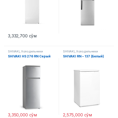
3,332,700
сўм
SHIVAKI
,
Холодильники
SHIVAKI
,
Холодильники
SHIVAKI HS 276 RN Серый
SHIVAKI RN – 137 (Белый)
3,350,000
сўм
2,575,000
сўм