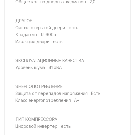
Общее кол-во дверных карманов 2,0
ДРУГОЕ
Сигнал открытой двери есть
Хладагент R-600a
Изоляция двери есть
ЭКСПЛУАТАЦИОННЫЕ КАЧЕСТВА
Уровень шума 41 dBA
ЭНЕРГОПОТРЕБЛЕНИЕ
Защита от перепадов напряжения Есть
Класс энергопотребления A+
ТИП КОМПРЕССОРА
Цифровой инвертер есть