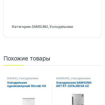
Категории:
SAMSUNG
,
Холодильники
Похожие товары
SHIVAKI
,
Холодильники
SAMSUNG
,
Холодильники
Холодильник
Холодильник SAMSUNG
однокамерный Shivaki HS
ART RT-32FAJBDSA UZ
228 RN Белая