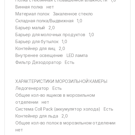
Винная полка нет
Материал полок Закаленное стекло
Складная полка/Выдвижная 1,0
Барьер малый 2,0
Барьер для молочных продуктов 1,0
Барьер для бутылок 1,0
Контейнер для яиц 2,0
Внутренее освещение LED лампа
Фильтр Дезодоратор Есть
ХАРАКТЕРИСТИКИ МОРОЗИЛЬНОЙ КАМЕРЫ
Ледогенератор Есть
Общее кол-во ящиков в морозильном
отделении нет
Система Coll Pack (аккумулятор холода) Есть
Контейнер для льда 2,0
Общее кол-во полок в морозильном отделении
нет