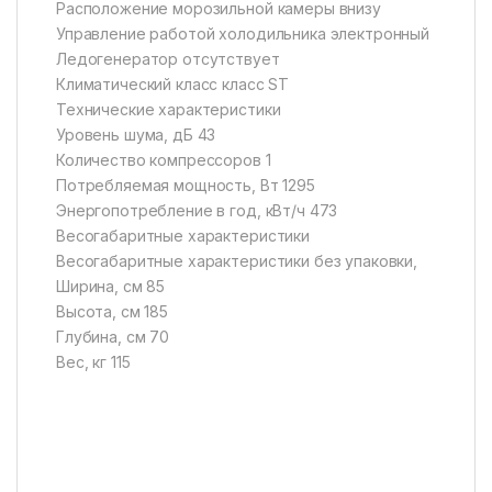
Расположение морозильной камеры внизу
Управление работой холодильника электронный
Ледогенератор отсутствует
Климатический класс класс ST
Технические характеристики
Уровень шума, дБ 43
Количество компрессоров 1
Потребляемая мощность, Вт 1295
Энергопотребление в год, кВт/ч 473
Весогабаритные характеристики
Весогабаритные характеристики без упаковки,
Ширина, см 85
Высота, см 185
Глубина, см 70
Вес, кг 115