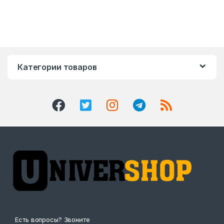
Категории товаров
Есть вопросы? Звоните