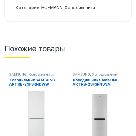
Категории:
HOFMANN
,
Холодильники
Похожие товары
SAMSUNG
,
Холодильники
SAMSUNG
,
Холодильники
Холодильник SAMSUNG
Холодильник SAMSUNG
ART RB-29FSRNDWW
ART RB-29FSRNDSA
(Белый)
(Стальной)