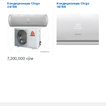
Кондиционеры Chigo
Кондиционеры Chigo
24/156
18/156
7,200,000
сўм