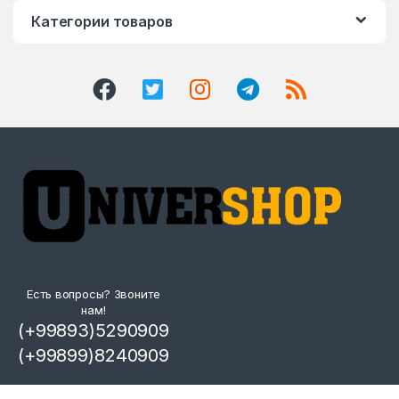
Категории товаров
Есть вопросы? Звоните
нам!
(+99893)5290909
(+99899)8240909