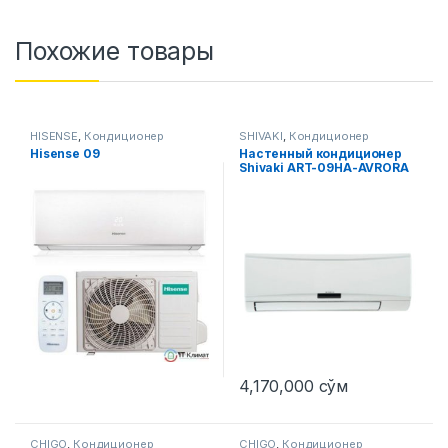
Похожие товары
HISENSE
,
Кондиционер
SHIVAKI
,
Кондиционер
Hisense 09
Настенный кондиционер
Shivaki ART-09HA-AVRORA
4,170,000
сўм
CHIGO
,
Кондиционер
CHIGO
,
Кондиционер