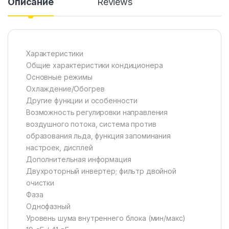
Описание
Reviews
Характеристики
Общие характеристики кондиционера
Основные режимы
Охлаждение/Обогрев
Другие функции и особенности
Возможность регулировки направления
воздушного потока, система против
образования льда, функция запоминания
настроек, дисплей
Дополнительная информация
Двухроторный инвертер; фильтр двойной
очистки
Фаза
Однофазный
Уровень шума внутреннего блока (мин/макс)