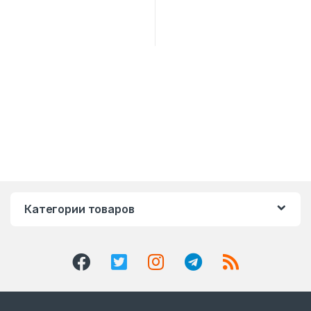
Категории товаров