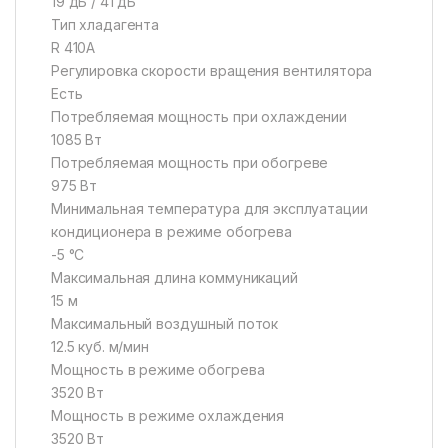
19 дБ / 41 дБ
Тип хладагента
R 410A
Регулировка скорости вращения вентилятора
Есть
Потребляемая мощность при охлаждении
1085 Вт
Потребляемая мощность при обогреве
975 Вт
Минимальная температура для эксплуатации
кондиционера в режиме обогрева
-5 °С
Максимальная длина коммуникаций
15 м
Максимальный воздушный поток
12.5 куб. м/мин
Мощность в режиме обогрева
3520 Вт
Мощность в режиме охлаждения
3520 Вт