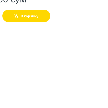
В корзину