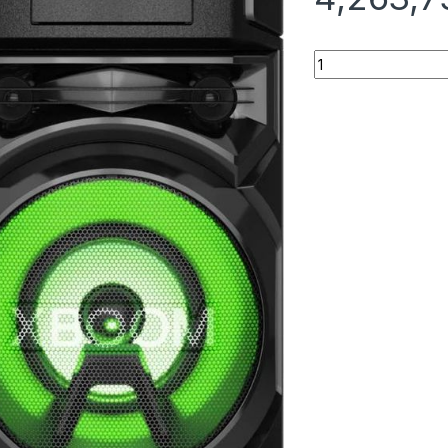
Quantity