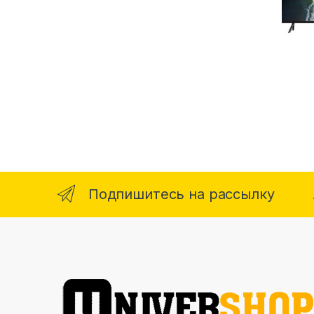
Подпишитесь на рассылку