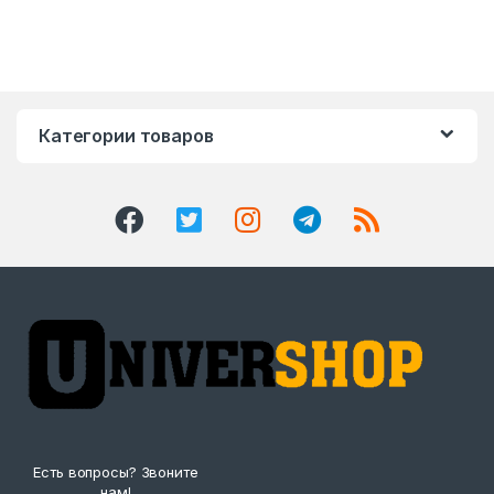
Категории товаров
Есть вопросы? Звоните
нам!