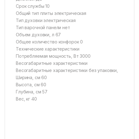
Срок службы 10
Общий тип плиты электрическая
Тип духовки электрическая
Тип варочной панели нет
Объем духовки, л 67
Общее количество конфорок 0
Технические характеристики
Потребляемая мощность, Вт 3000
Весогабаритные характеристики
Весогабаритные характеристики без упаковки,
Ширина, см 60
Высота, см 60
Глубина, см 57
Вес, кг 40