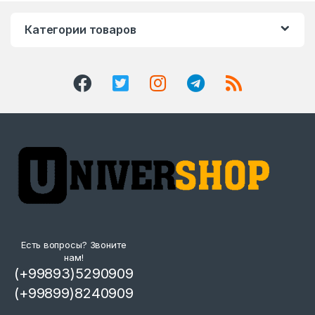
Категории товаров
Есть вопросы? Звоните
нам!
(+99893)5290909
(+99899)8240909