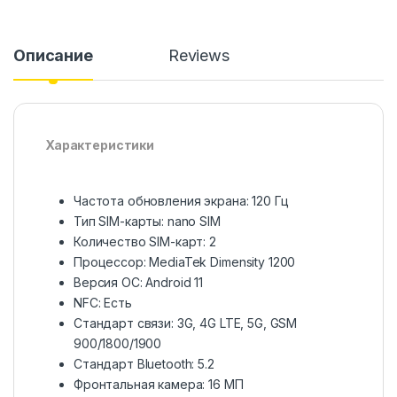
Описание
Reviews
Характеристики
Частота обновления экрана: 120 Гц
Тип SIM-карты: nano SIM
Количество SIM-карт: 2
Процессор: MediaTek Dimensity 1200
Версия ОС: Android 11
NFC: Есть
Стандарт связи: 3G, 4G LTE, 5G, GSM
900/1800/1900
Стандарт Bluetooth: 5.2
Фронтальная камера: 16 МП