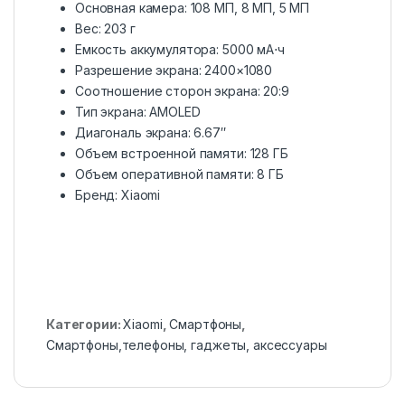
Основная камера: 108 МП, 8 МП, 5 МП
Вес: 203 г
Емкость аккумулятора: 5000 мА⋅ч
Разрешение экрана: 2400×1080
Соотношение сторон экрана: 20:9
Тип экрана: AMOLED
Диагональ экрана: 6.67″
Объем встроенной памяти: 128 ГБ
Объем оперативной памяти: 8 ГБ
Бренд: Xiaomi
Категории:
Xiaomi
,
Смартфоны
,
Смартфоны,телефоны, гаджеты, аксессуары