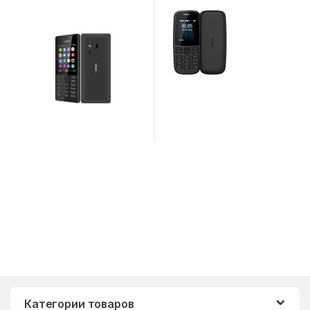
Категории товаров