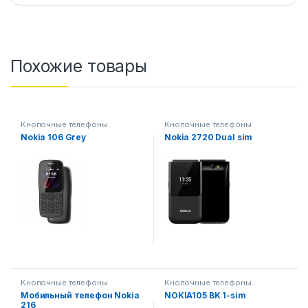
Похожие товары
Кнопочные телефоны
Кнопочные телефоны
Nokia 106 Grey
Nokia 2720 Dual sim
Кнопочные телефоны
Кнопочные телефоны
Мобильный телефон Nokia
NOKIA105 BK 1-sim
216