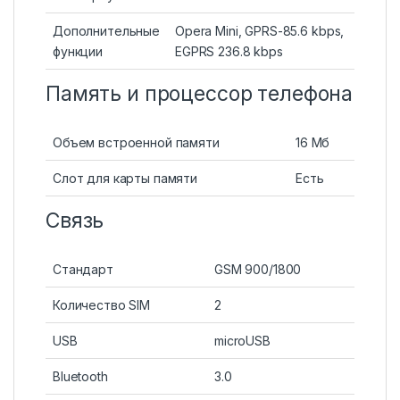
Дополнительные
Opera Mini, GPRS-85.6 kbps,
функции
EGPRS 236.8 kbps
Память и процессор телефона
Объем встроенной памяти
16 Мб
Слот для карты памяти
Есть
Связь
Стандарт
GSM 900/1800
Количество SIM
2
USB
microUSB
Bluetooth
3.0