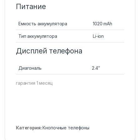
Питание
Емкость аккумулятора
1020 mAh
Тип аккумулятора
Li-ion
Дисплей телефона
Диагональ
2.4″
гарантия 1 месяц
Категория:
Кнопочные телефоны