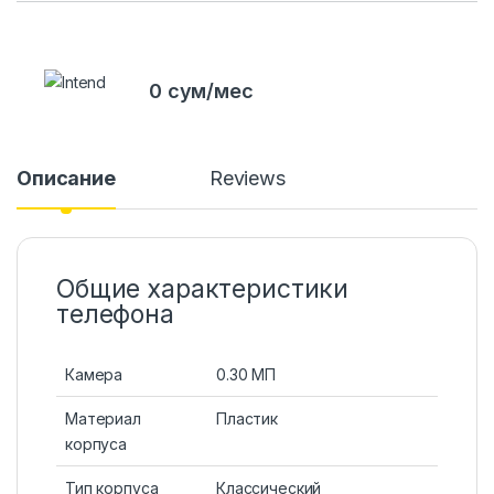
0 сум/мес
Описание
Reviews
Общие характеристики
телефона
Камера
0.30 МП
Материал
Пластик
корпуса
Тип корпуса
Классический