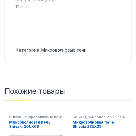
12.5 кг
Категория:
Микроволновые печи
Похожие товары
SHIVAKI
,
Микроволновые печи
SHIVAKI
,
Микроволновые печи
Микроволновая печь
Микроволновая печь
Shivaki 20UX66
Shivaki 23UX39