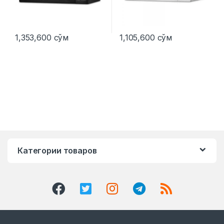
1,353,600
сўм
1,105,600
сўм
Категории товаров