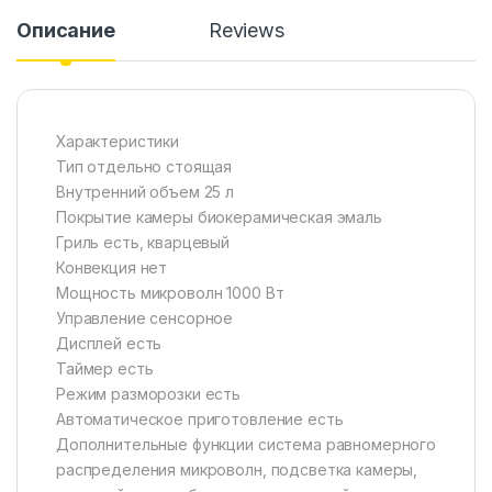
Описание
Reviews
Характеристики
Тип отдельно стоящая
Внутренний объем 25 л
Покрытие камеры биокерамическая эмаль
Гриль есть, кварцевый
Конвекция нет
Мощность микроволн 1000 Вт
Управление сенсорное
Дисплей есть
Таймер есть
Режим разморозки есть
Автоматическое приготовление есть
Дополнительные функции система равномерного
распределения микроволн, подсветка камеры,