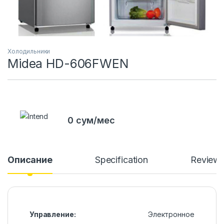
Холодильники
Midea HD-606FWEN
0 сум/мес
Описание
Specification
Review
Управление:
Электронное