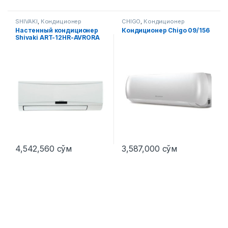
SHIVAKI
,
Кондиционер
CHIGO
,
Кондиционер
Настенный кондиционер
Кондиционер Chigo 09/156
Shivaki ART-12HR-AVRORA
4,542,560
сўм
3,587,000
сўм