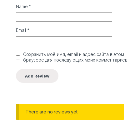
Name
*
Email
*
Сохранить моё имя, email и адрес сайта в этом
браузере для последующих моих комментариев.
There are no reviews yet.