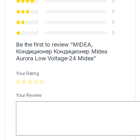
0
0
0
0
Be the first to review “MIDEA,
Кондиционер Кондиционер Midea
Aurora Low Voltage-24 Midea”
Your Rating
Your Review