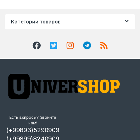
Категории товаров
Есть вопросы? Звоните
нам!
(+99893)5290909
(+99899)8240909