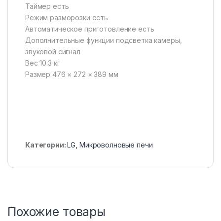
Таймер есть
Режим разморозки есть
Автоматическое приготовление есть
Дополнительные функции подсветка камеры,
звуковой сигнал
Вес 10.3 кг
Размер 476 × 272 × 389 мм
Категории:
LG
,
Микроволновые печи
Похожие товары