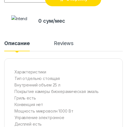
0 сум/мес
Описание
Reviews
Характеристики
Тип отдельно стоящая
Внутренний объем 25 л
Покрытие камеры биокерамическая эмаль
Гриль есть
Конвекция нет
Мощность микроволн 1000 Вт
Управление электронное
Дисплей есть