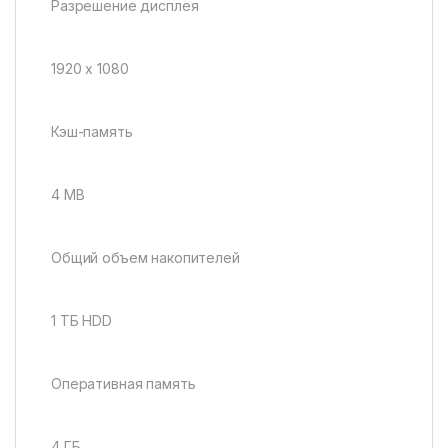
Разрешение дисплея
1920 x 1080
Кэш-память
4 MB
Общий объем накопителей
1 ТБ HDD
Оперативная память
4 ГБ