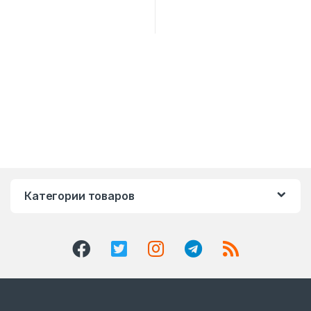
Категории товаров