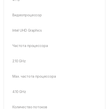
Видеопроцессор
Intel UHD Graphics
Частота процессора
2.10 GHz
Max. частота процессора
4.10 GHz
Количество потоков