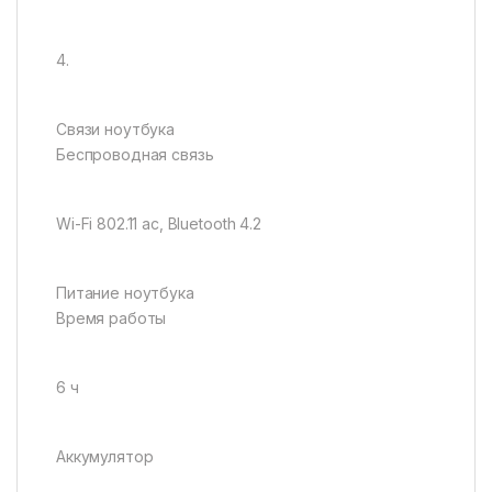
4.
Связи ноутбука
Беспроводная связь
Wi-Fi 802.11 ac, Bluetooth 4.2
Питание ноутбука
Время работы
6 ч
Аккумулятор