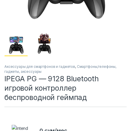
Аксессуары для смартфонов и гаджетов
,
Смартфоны,телефоны,
гаджеты, аксессуары
IPEGA PG — 9128 Bluetooth
игровой контроллер
беспроводной геймпад
0 сум/мес