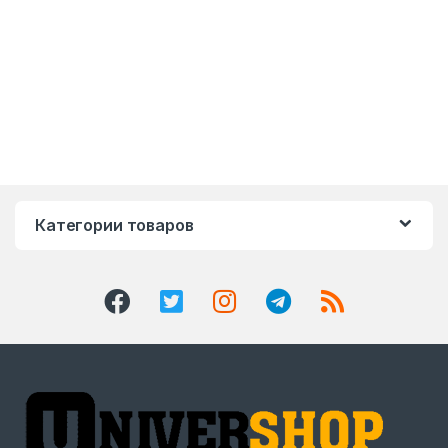
Категории товаров