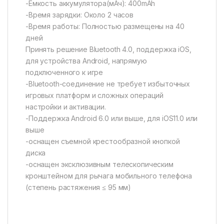
-Емкость аккумулятора(мАч): 400mAh
-Время зарядки: Около 2 часов
-Время работы: Полностью размещены на 40
дней
Принять решение Bluetooth 4.0, поддержка iOS,
для устройства Android, напрямую
подключенного к игре
-Bluetooth-соединение не требует избыточных
игровых платформ и сложных операций
настройки и активации.
-Поддержка Android 6.0 или выше, для iOS11.0 или
выше
-оснащен съемной крестообразной кнопкой
диска
-оснащен эксклюзивным телескопическим
кронштейном для рычага мобильного телефона
(степень растяжения ≤ 95 мм)